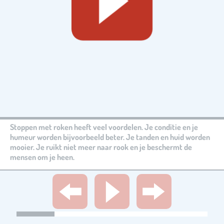
Stoppen met roken heeft veel voordelen. Je conditie en je
humeur worden bijvoorbeeld beter. Je tanden en huid worden
mooier. Je ruikt niet meer naar rook en je beschermt de
mensen om je heen.