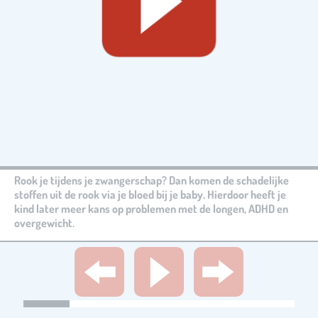
Rook je tijdens je zwangerschap? Dan komen de schadelijke
stoffen uit de rook via je bloed bij je baby. Hierdoor heeft je
kind later meer kans op problemen met de longen, ADHD en
overgewicht.