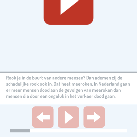
Rook je in de buurt van andere mensen? Dan ademen zij de
schadelijke rook ook in. Dat heet meeroken. In Nederland gaan
er meer mensen dood aan de gevolgen van meeroken dan
mensen die door een ongeluk in het verkeer dood gaan.